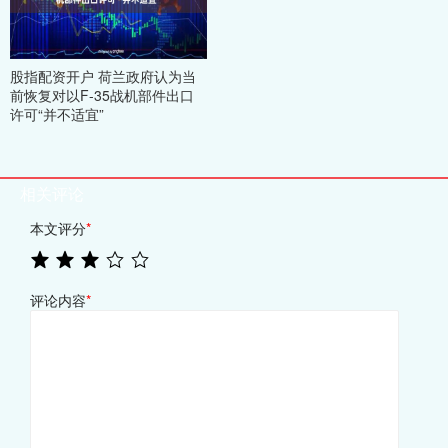
股指配资开户 荷兰政府认为当
前恢复对以F-35战机部件出口
许可“并不适宜”
相关评论
本文评分
*
评论内容
*