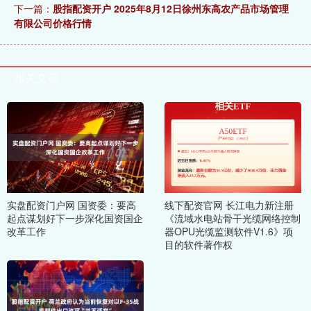
下一篇：
股指配资开户 2025年8月12日徐州东高农产品市场管理
有限公司价格行情
相关文章
实盘配资门户网 国资委：要高
线下配资官网 长江电力新注册
起点谋划好下一步深化国资国企
《流域水电站骨干光缆网络控制
改革工作
器OPU光缆监测软件V1.6》项
目的软件著作权