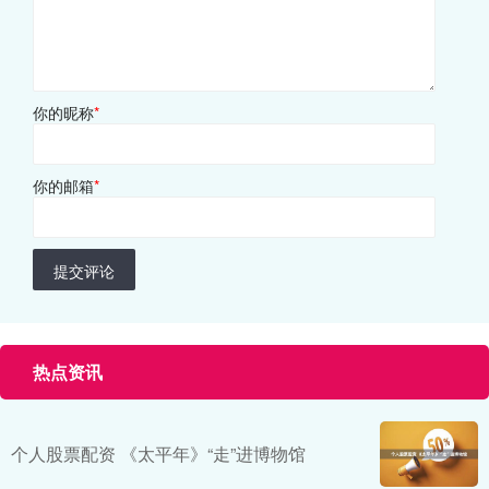
你的昵称
*
你的邮箱
*
提交评论
热点资讯
个人股票配资 《太平年》“走”进博物馆