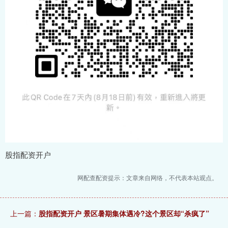
股指配资开户
网配查配资提示：文章来自网络，不代表本站观点。
上一篇：
股指配资开户 景区暑期集体遇冷?这个景区却“杀疯了”