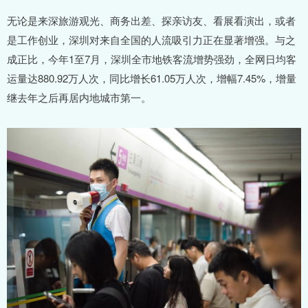
无论是来深旅游观光、商务出差、探亲访友、看展看演出，或者
是工作创业，深圳对来自全国的人流吸引力正在显著增强。与之
成正比，今年1至7月，深圳全市地铁客流增势强劲，全网日均客
运量达880.92万人次，同比增长61.05万人次，增幅7.45%，增量
继去年之后再居内地城市第一。