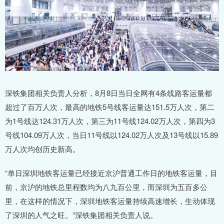
深铁集团相关负责人分析，8月8日当日全网有4条线路客运量都
超过了百万人次，最高的地铁5号线客运量达151.5万人次，第二
为1号线达124.31万人次，第三为11号线124.02万人次，第四为3
号线104.09万人次，当日11号线以124.02万人次及13号线以15.89
万人次均创历史新高。
“单日深圳地铁客运量已经接近京沪普通工作日的地铁客运量，目
前，京沪的地铁总里程数均为八九百公里，而深圳为五百多公
里，在这样的情况下，深圳地铁客运量持续高速增长，生动体现
了深圳的人气之旺。”深铁集团相关负责人说。