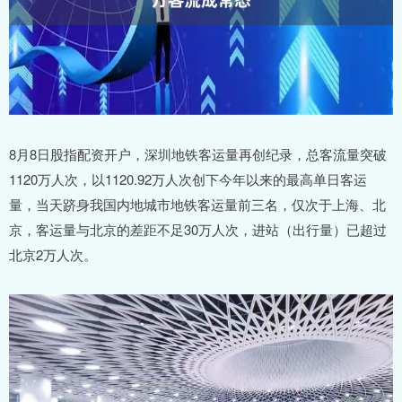
8月8日股指配资开户，深圳地铁客运量再创纪录，总客流量突破
1120万人次，以1120.92万人次创下今年以来的最高单日客运
量，当天跻身我国内地城市地铁客运量前三名，仅次于上海、北
京，客运量与北京的差距不足30万人次，进站（出行量）已超过
北京2万人次。