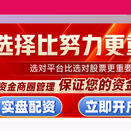
资炒股配资门户
股票配资门户平台社区
中国股票