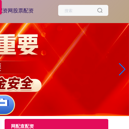
配资网股票配资
网配查配资