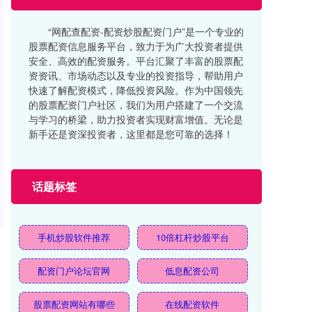
“网配查配资-配资炒股配资门户”是一个专业的
股票配资信息服务平台，致力于为广大投资者提供
安全、高效的配资服务。平台汇聚了丰富的股票配
资资讯、市场动态以及专业的投资指导，帮助用户
快速了解配资模式，降低投资风险。作为中国领先
的股票配资门户社区，我们为用户搭建了一个交流
与学习的桥梁，助力投资者实现财富增值。无论是
新手还是资深投资者，这里都是您可靠的选择！
话题标签
手机炒股软件推荐
10倍杠杆炒股平台
配资门户论坛官网
低息配资公司
股票配资网站有哪些
在线配资软件