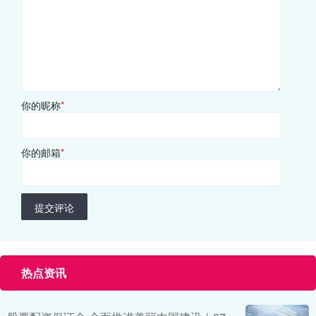
你的昵称
*
你的邮箱
*
提交评论
热点资讯