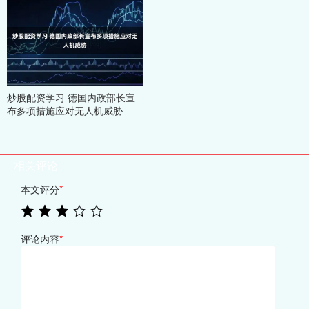
炒股配资学习 德国内政部长宣
布多项措施应对无人机威胁
相关评论
本文评分
*
评论内容
*