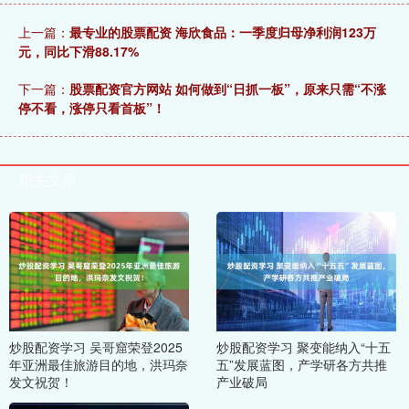
上一篇：
最专业的股票配资 海欣食品：一季度归母净利润123万
元，同比下滑88.17%
下一篇：
股票配资官方网站 如何做到“日抓一板”，原来只需“不涨
停不看，涨停只看首板”！
相关文章
炒股配资学习 吴哥窟荣登2025
炒股配资学习 聚变能纳入“十五
年亚洲最佳旅游目的地，洪玛奈
五”发展蓝图，产学研各方共推
发文祝贺！
产业破局