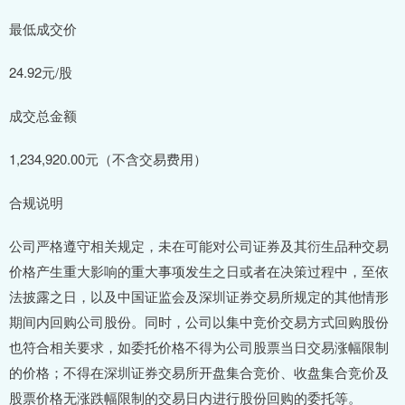
最低成交价
24.92元/股
成交总金额
1,234,920.00元（不含交易费用）
合规说明
公司严格遵守相关规定，未在可能对公司证券及其衍生品种交易
价格产生重大影响的重大事项发生之日或者在决策过程中，至依
法披露之日，以及中国证监会及深圳证券交易所规定的其他情形
期间内回购公司股份。同时，公司以集中竞价交易方式回购股份
也符合相关要求，如委托价格不得为公司股票当日交易涨幅限制
的价格；不得在深圳证券交易所开盘集合竞价、收盘集合竞价及
股票价格无涨跌幅限制的交易日内进行股份回购的委托等。