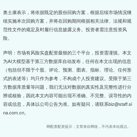
奥士康表示，将依据既定的股份回购方案，根据后续市场情况继
续实施本次回购方案，并将在回购期间根据相关法律、法规和规
范性文件的规定及时履行信息披露义务。投资者需注意投资风
险。
声明：市场有风险实盘配资最狠的三个平台，投资需谨慎。本文
为AI大模型基于第三方数据库自动发布，任何在本文出现的信息
（包括但不限于个股、评论、预测、图表、指标、理论、任何形
式的表述等）均只作为参考，不构成个人投资建议。受限于第三
方数据库质量等问题，我们无法对数据的真实性及完整性进行分
辨或核验，因此本文内容可能出现不准确、不完整、误导性的内
容或信息，具体以公司公告为准。如有疑问，请联系biz@staff.si
na.com.cn。
网配查配资提示：文章来自网络，不代表本站观点。