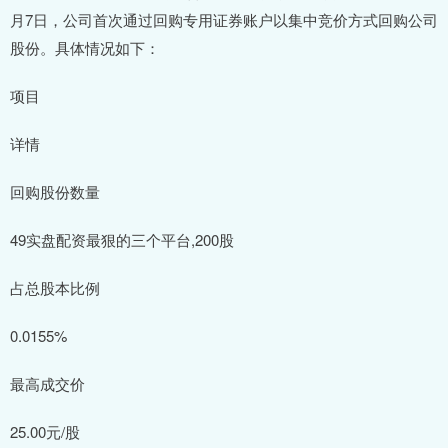
月7日，公司首次通过回购专用证券账户以集中竞价方式回购公司
股份。具体情况如下：
项目
详情
回购股份数量
49实盘配资最狠的三个平台,200股
占总股本比例
0.0155%
最高成交价
25.00元/股