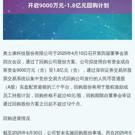
奥士康科技股份有限公司于2025年4月10日召开第四届董事会第
四次会议，通过了回购公司股份方案。公司拟使用自有资金或自
筹资金9000万元（含）至1.8亿元（含），通过深圳证券交易所股
票交易系统以集中竞价交易方式回购公司发行的人民币普通股
（A股）实盘配资最狠的三个平台，回购股份将用于股权激励或
员工持股计划，回购价格不超过40元/股，回购期限自董事会审议
通过回购股份方案之日起不超过12个月。
回购进展情况
截至2025年4月30日，公司暂未实施回购股份事项。而在2025年5